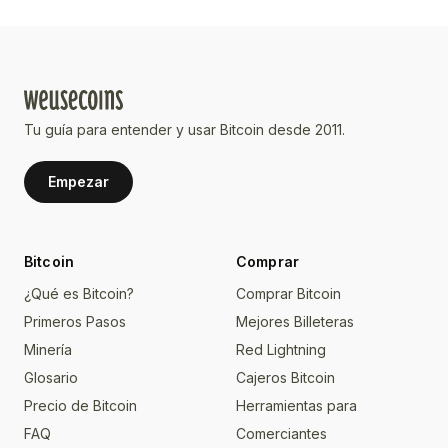
Tu guía para entender y usar Bitcoin desde 2011.
Empezar
Bitcoin
Comprar
¿Qué es Bitcoin?
Comprar Bitcoin
Primeros Pasos
Mejores Billeteras
Minería
Red Lightning
Glosario
Cajeros Bitcoin
Precio de Bitcoin
Herramientas para
FAQ
Comerciantes