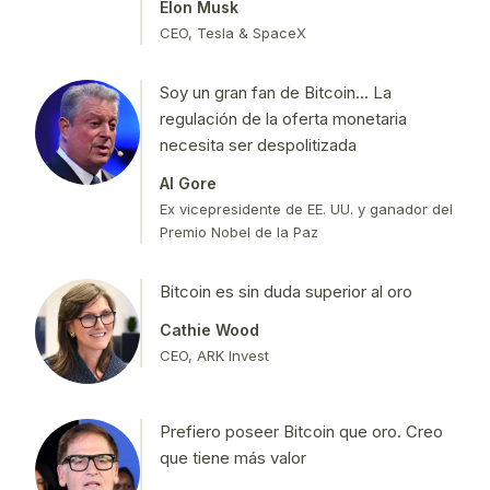
Elon Musk
CEO, Tesla & SpaceX
Soy un gran fan de Bitcoin... La
regulación de la oferta monetaria
necesita ser despolitizada
Al Gore
Ex vicepresidente de EE. UU. y ganador del
Premio Nobel de la Paz
Bitcoin es sin duda superior al oro
Cathie Wood
CEO, ARK Invest
Prefiero poseer Bitcoin que oro. Creo
que tiene más valor