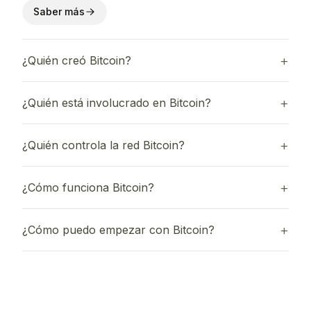
Saber más
¿Quién creó Bitcoin?
¿Quién está involucrado en Bitcoin?
¿Quién controla la red Bitcoin?
¿Cómo funciona Bitcoin?
¿Cómo puedo empezar con Bitcoin?