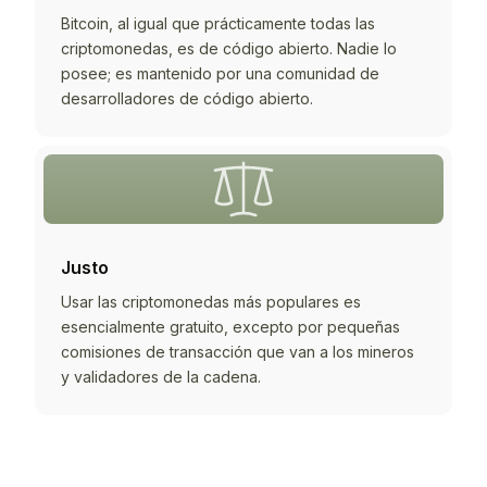
Bitcoin, al igual que prácticamente todas las
criptomonedas, es de código abierto. Nadie lo
posee; es mantenido por una comunidad de
desarrolladores de código abierto.
Justo
Usar las criptomonedas más populares es
esencialmente gratuito, excepto por pequeñas
comisiones de transacción que van a los mineros
y validadores de la cadena.