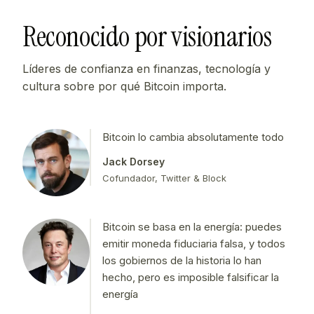
Reconocido por visionarios
Líderes de confianza en finanzas, tecnología y
cultura sobre por qué Bitcoin importa.
Bitcoin lo cambia absolutamente todo
Jack Dorsey
Cofundador, Twitter & Block
Bitcoin se basa en la energía: puedes
emitir moneda fiduciaria falsa, y todos
los gobiernos de la historia lo han
hecho, pero es imposible falsificar la
energía