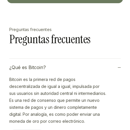
Preguntas frecuentes
Preguntas frecuentes
¿Qué es Bitcoin?
Bitcoin es la primera red de pagos
descentralizada de igual a igual, impulsada por
sus usuarios sin autoridad central ni intermediarios.
Es una red de consenso que permite un nuevo
sistema de pagos y un dinero completamente
digital. Por analogía, es como poder enviar una
moneda de oro por correo electrónico.