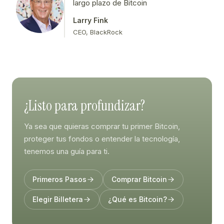
largo plazo de Bitcoin
Larry Fink
CEO, BlackRock
¿Listo para profundizar?
Ya sea que quieras comprar tu primer Bitcoin,
proteger tus fondos o entender la tecnología,
tenemos una guía para ti.
Primeros Pasos
Comprar Bitcoin
Elegir Billetera
¿Qué es Bitcoin?