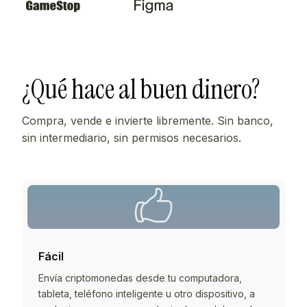
¿Qué hace al buen dinero?
Compra, vende e invierte libremente. Sin banco,
sin intermediario, sin permisos necesarios.
Fácil
Envía criptomonedas desde tu computadora,
tableta, teléfono inteligente u otro dispositivo, a