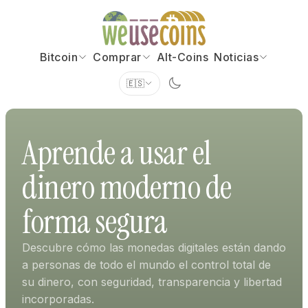
Bitcoin
Comprar
Alt-Coins
Noticias
🇪🇸
Aprende a usar el
dinero moderno de
forma segura
Descubre cómo las monedas digitales están dando
a personas de todo el mundo el control total de
su dinero, con seguridad, transparencia y libertad
incorporadas.