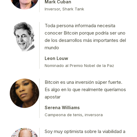
Mark Cuban
Inversor, Shark Tank
Toda persona informada necesita
conocer Bitcoin porque podría ser uno
de los desarrollos más importantes del
mundo
Leon Louw
Nominado al Premio Nobel de la Paz
Bitcoin es una inversión súper fuerte.
Es algo en lo que realmente queríamos
apostar
Serena Williams
Campeona de tenis, inversora
Soy muy optimista sobre la viabilidad a