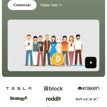
Comenzar
Saber más