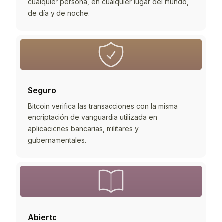
cualquier persona, en cualquier lugar del mundo,
de día y de noche.
Seguro
Bitcoin verifica las transacciones con la misma
encriptación de vanguardia utilizada en
aplicaciones bancarias, militares y
gubernamentales.
Abierto