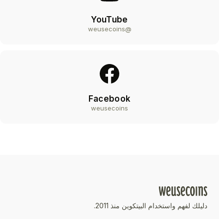
YouTube
@weusecoins
Facebook
weusecoins
دليلك لفهم واستخدام البيتكوين منذ 2011.