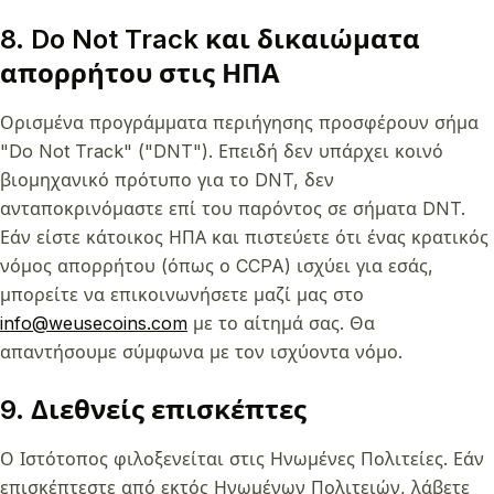
8. Do Not Track και δικαιώματα
απορρήτου στις ΗΠΑ
Ορισμένα προγράμματα περιήγησης προσφέρουν σήμα
"Do Not Track" ("DNT"). Επειδή δεν υπάρχει κοινό
βιομηχανικό πρότυπο για το DNT, δεν
ανταποκρινόμαστε επί του παρόντος σε σήματα DNT.
Εάν είστε κάτοικος ΗΠΑ και πιστεύετε ότι ένας κρατικός
νόμος απορρήτου (όπως ο CCPA) ισχύει για εσάς,
μπορείτε να επικοινωνήσετε μαζί μας στο
info@weusecoins.com
με το αίτημά σας. Θα
απαντήσουμε σύμφωνα με τον ισχύοντα νόμο.
9. Διεθνείς επισκέπτες
Ο Ιστότοπος φιλοξενείται στις Ηνωμένες Πολιτείες. Εάν
επισκέπτεστε από εκτός Ηνωμένων Πολιτειών, λάβετε