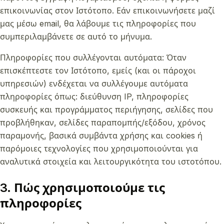
επικοινωνίας στον Ιστότοπο. Εάν επικοινωνήσετε μαζί
μας μέσω email, θα λάβουμε τις πληροφορίες που
συμπεριλαμβάνετε σε αυτό το μήνυμα.
Πληροφορίες που συλλέγονται αυτόματα: Όταν
επισκέπτεστε τον Ιστότοπο, εμείς (και οι πάροχοι
υπηρεσιών) ενδέχεται να συλλέγουμε αυτόματα
πληροφορίες όπως: διεύθυνση IP, πληροφορίες
συσκευής και προγράμματος περιήγησης, σελίδες που
προβλήθηκαν, σελίδες παραπομπής/εξόδου, χρόνος
παραμονής, βασικά συμβάντα χρήσης και cookies ή
παρόμοιες τεχνολογίες που χρησιμοποιούνται για
αναλυτικά στοιχεία και λειτουργικότητα του ιστοτόπου.
3. Πώς χρησιμοποιούμε τις
πληροφορίες