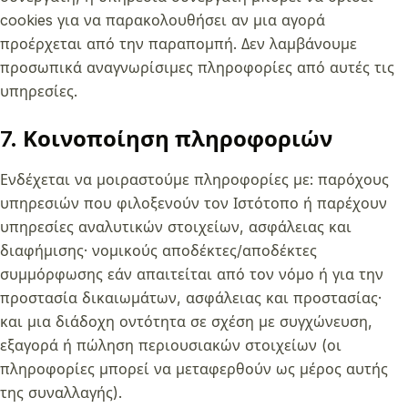
cookies για να παρακολουθήσει αν μια αγορά
προέρχεται από την παραπομπή. Δεν λαμβάνουμε
προσωπικά αναγνωρίσιμες πληροφορίες από αυτές τις
υπηρεσίες.
7. Κοινοποίηση πληροφοριών
Ενδέχεται να μοιραστούμε πληροφορίες με: παρόχους
υπηρεσιών που φιλοξενούν τον Ιστότοπο ή παρέχουν
υπηρεσίες αναλυτικών στοιχείων, ασφάλειας και
διαφήμισης· νομικούς αποδέκτες/αποδέκτες
συμμόρφωσης εάν απαιτείται από τον νόμο ή για την
προστασία δικαιωμάτων, ασφάλειας και προστασίας·
και μια διάδοχη οντότητα σε σχέση με συγχώνευση,
εξαγορά ή πώληση περιουσιακών στοιχείων (οι
πληροφορίες μπορεί να μεταφερθούν ως μέρος αυτής
της συναλλαγής).