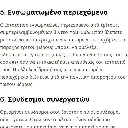
5. Ενσωματωμένο περιεχόμενο
Ο Ιστότοπος ενσωματώνει περιεχόμενο από τρίτους,
συμπεριλαμβανομένων βίντεο YouTube. Όταν βλέπετε
μια σελίδα που περιέχει ενσωματωμένο περιεχόμενο, ο
πάροχος τρίτου μέρους μπορεί να συλλέξει
πληροφορίες για εσάς (όπως τη διεύθυνση IP σας και τα
cookies) σαν να επισκεφτήκατε απευθείας τον ιστότοπό
τους. Η αλληλεπίδρασή σας με ενσωματωμένο
περιεχόμενο διέπεται από την πολιτική απορρήτου του
τρίτου μέρους.
6. Σύνδεσμοι συνεργατών
Ορισμένοι σύνδεσμοι στον Ιστότοπο είναι σύνδεσμοι
συνεργατών. Όταν κάνετε κλικ σε έναν σύνδεσμο
συνεργάτη, η υπηρεσία συνεργάτη μπορεί να ορίσει