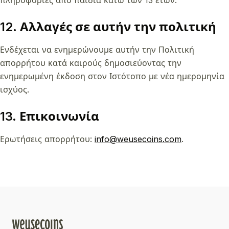
πληροφορίες από παιδιά κάτω των 13 ετών.
12. Αλλαγές σε αυτήν την πολιτική
Ενδέχεται να ενημερώνουμε αυτήν την Πολιτική
απορρήτου κατά καιρούς δημοσιεύοντας την
ενημερωμένη έκδοση στον Ιστότοπο με νέα ημερομηνία
ισχύος.
13. Επικοινωνία
Ερωτήσεις απορρήτου:
info@weusecoins.com
.