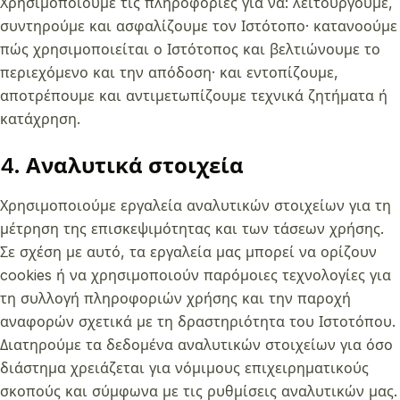
Χρησιμοποιούμε τις πληροφορίες για να: λειτουργούμε,
συντηρούμε και ασφαλίζουμε τον Ιστότοπο· κατανοούμε
πώς χρησιμοποιείται ο Ιστότοπος και βελτιώνουμε το
περιεχόμενο και την απόδοση· και εντοπίζουμε,
αποτρέπουμε και αντιμετωπίζουμε τεχνικά ζητήματα ή
κατάχρηση.
4. Αναλυτικά στοιχεία
Χρησιμοποιούμε εργαλεία αναλυτικών στοιχείων για τη
μέτρηση της επισκεψιμότητας και των τάσεων χρήσης.
Σε σχέση με αυτό, τα εργαλεία μας μπορεί να ορίζουν
cookies ή να χρησιμοποιούν παρόμοιες τεχνολογίες για
τη συλλογή πληροφοριών χρήσης και την παροχή
αναφορών σχετικά με τη δραστηριότητα του Ιστοτόπου.
Διατηρούμε τα δεδομένα αναλυτικών στοιχείων για όσο
διάστημα χρειάζεται για νόμιμους επιχειρηματικούς
σκοπούς και σύμφωνα με τις ρυθμίσεις αναλυτικών μας.