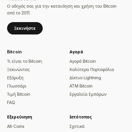
Ο οδηγός σας για την κατανόηση και χρήση του Bitcoin
από το 2011.
Ξεκινήστε
Bitcoin
Αγορά
Τι είναι το Bitcoin;
Αγορά Bitcoin
Ξεκινώντας
Καλύτερα Πορτοφόλια
Εξόρυξη
Δίκτυο Lightning
Γλωσσάρι
ATM Bitcoin
Τιμή Bitcoin
Εργαλεία Εμπόρων
FAQ
Εξερεύνηση
Ιστότοπος
Alt-Coins
Σχετικά