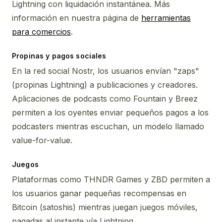
Lightning con liquidación instantánea. Más
información en nuestra página de
herramientas
para comercios
.
Propinas y pagos sociales
En la red social Nostr, los usuarios envían "zaps"
(propinas Lightning) a publicaciones y creadores.
Aplicaciones de podcasts como Fountain y Breez
permiten a los oyentes enviar pequeños pagos a los
podcasters mientras escuchan, un modelo llamado
value-for-value.
Juegos
Plataformas como THNDR Games y ZBD permiten a
los usuarios ganar pequeñas recompensas en
Bitcoin (satoshis) mientras juegan juegos móviles,
pagadas al instante vía Lightning.