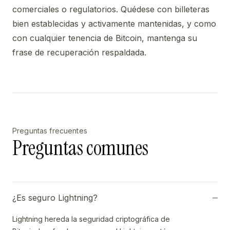
comerciales o regulatorios. Quédese con billeteras
bien establecidas y activamente mantenidas, y como
con cualquier tenencia de Bitcoin, mantenga su
frase de recuperación respaldada.
Preguntas frecuentes
Preguntas comunes
¿Es seguro Lightning?
Lightning hereda la seguridad criptográfica de