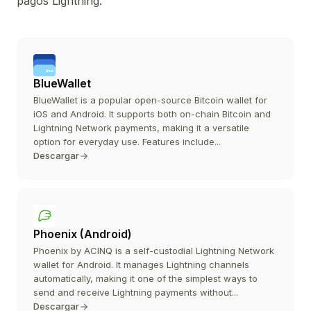
pagos Lightning.
BlueWallet
BlueWallet is a popular open-source Bitcoin wallet for
iOS and Android. It supports both on-chain Bitcoin and
Lightning Network payments, making it a versatile
option for everyday use. Features include...
Descargar
Phoenix (Android)
Phoenix by ACINQ is a self-custodial Lightning Network
wallet for Android. It manages Lightning channels
automatically, making it one of the simplest ways to
send and receive Lightning payments without...
Descargar