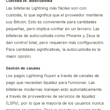
Custodia vs. autocustodia
Las billeteras Lightning más fáciles son con
custodia, lo que significa que el proveedor mantiene
sus Bitcoin. Esto es conveniente para cantidades
pequeñas, pero implica confiar en un tercero. Las
billeteras de autocustodia como Phoenix y Zeus le
dan control total, pero requieren más configuración.
Para cantidades significativas, la autocustodia es la
mejor opción.
Gestión de canales
Los pagos Lightning fluyen a través de canales de
pago que necesitan liquidez para funcionar. Las
billeteras modernas manejan esto automáticamente
a través de proveedores de servicios de liquidez
(LSPs), por lo que la mayoría de los usuarios nunca