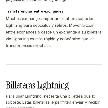
Transferencias entre exchanges
Muchos exchanges importantes ahora soportan
Lightning para depósitos y retiros. Mover Bitcoin
entre exchanges o desde un exchange a su billetera
vía Lightning es más rápido y económico que las
transferencias on-chain.
Billeteras Lightning
Para usar Lightning, necesita una billetera que lo
soporte. Estas billeteras le permiten enviar y recibir