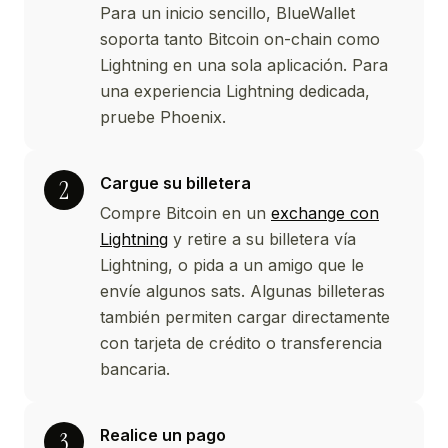
Para un inicio sencillo, BlueWallet
soporta tanto Bitcoin on-chain como
Lightning en una sola aplicación. Para
una experiencia Lightning dedicada,
pruebe Phoenix.
Cargue su billetera
Compre Bitcoin en un
exchange con
Lightning
y retire a su billetera vía
Lightning, o pida a un amigo que le
envíe algunos sats. Algunas billeteras
también permiten cargar directamente
con tarjeta de crédito o transferencia
bancaria.
Realice un pago