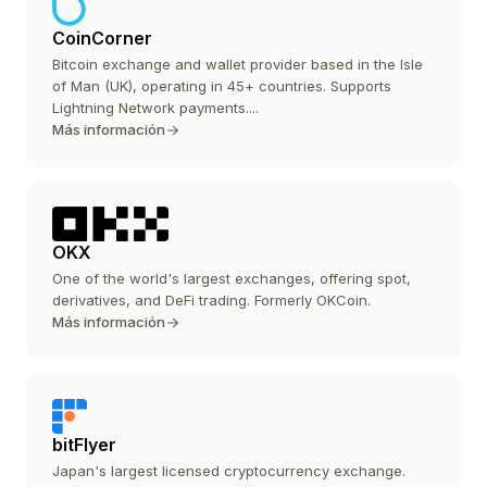
CoinCorner
Bitcoin exchange and wallet provider based in the Isle
of Man (UK), operating in 45+ countries. Supports
Lightning Network payments....
Más información
OKX
One of the world's largest exchanges, offering spot,
derivatives, and DeFi trading. Formerly OKCoin.
Más información
bitFlyer
Japan's largest licensed cryptocurrency exchange.