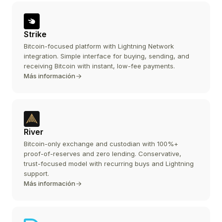
Strike
Bitcoin-focused platform with Lightning Network
integration. Simple interface for buying, sending, and
receiving Bitcoin with instant, low-fee payments.
Más información
River
Bitcoin-only exchange and custodian with 100%+
proof-of-reserves and zero lending. Conservative,
trust-focused model with recurring buys and Lightning
support.
Más información