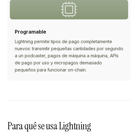
Programable
Lightning permite tipos de pago completamente
nuevos: transmitir pequeñas cantidades por segundo
a un podcaster, pagos de máquina a máquina, APIs
de pago por uso y micropagos demasiado
pequeños para funcionar on-chain.
Para qué se usa Lightning