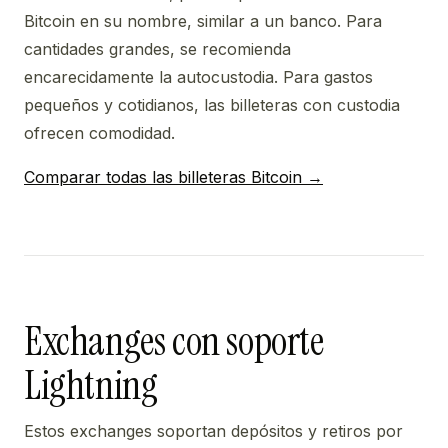
Bitcoin en su nombre, similar a un banco. Para
cantidades grandes, se recomienda
encarecidamente la autocustodia. Para gastos
pequeños y cotidianos, las billeteras con custodia
ofrecen comodidad.
Comparar todas las billeteras Bitcoin →
Exchanges con soporte
Lightning
Estos exchanges soportan depósitos y retiros por