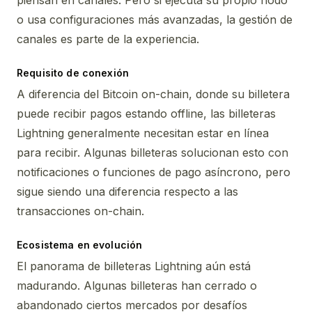
piensan en canales. Pero si ejecuta su propio nodo
o usa configuraciones más avanzadas, la gestión de
canales es parte de la experiencia.
Requisito de conexión
A diferencia del Bitcoin on-chain, donde su billetera
puede recibir pagos estando offline, las billeteras
Lightning generalmente necesitan estar en línea
para recibir. Algunas billeteras solucionan esto con
notificaciones o funciones de pago asíncrono, pero
sigue siendo una diferencia respecto a las
transacciones on-chain.
Ecosistema en evolución
El panorama de billeteras Lightning aún está
madurando. Algunas billeteras han cerrado o
abandonado ciertos mercados por desafíos