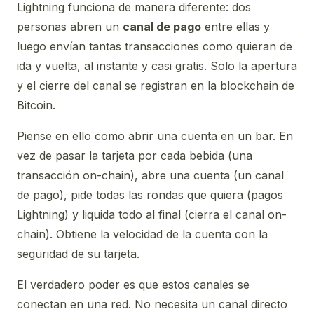
Lightning funciona de manera diferente: dos
personas abren un
canal de pago
entre ellas y
luego envían tantas transacciones como quieran de
ida y vuelta, al instante y casi gratis. Solo la apertura
y el cierre del canal se registran en la blockchain de
Bitcoin.
Piense en ello como abrir una cuenta en un bar. En
vez de pasar la tarjeta por cada bebida (una
transacción on-chain), abre una cuenta (un canal
de pago), pide todas las rondas que quiera (pagos
Lightning) y liquida todo al final (cierra el canal on-
chain). Obtiene la velocidad de la cuenta con la
seguridad de su tarjeta.
El verdadero poder es que estos canales se
conectan en una red. No necesita un canal directo