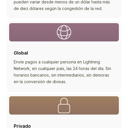
pueden variar desde menos de un dólar hasta más
de diez dólares según la congestión de la red.
Global
Envíe pagos a cualquier persona en Lightning
Network, en cualquier país, las 24 horas del día. Sin
horarios bancarios, sin intermediarios, sin demoras
en la conversión de divisas.
Privado