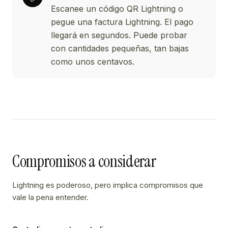
Escanee un código QR Lightning o
pegue una factura Lightning. El pago
llegará en segundos. Puede probar
con cantidades pequeñas, tan bajas
como unos centavos.
Compromisos a considerar
Lightning es poderoso, pero implica compromisos que
vale la pena entender.