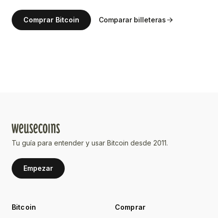
Comprar Bitcoin
Comparar billeteras
Tu guía para entender y usar Bitcoin desde 2011.
Empezar
Bitcoin
Comprar