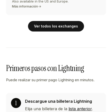
Also available in the US and Europe.
Más información
Ver todos los exchanges
Primeros pasos con Lightning
Puede realizar su primer pago Lightning en minutos.
Descargue una billetera Lightning
Elija una billetera de la
lista anterior
.