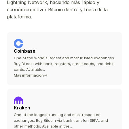
Lightning Network, haciendo más rápido y
económico mover Bitcoin dentro y fuera de la
plataforma.
Coinbase
One of the world's largest and most trusted exchanges.
Buy Bitcoin with bank transfers, credit cards, and debit
cards. Available...
Más información
Kraken
One of the longest-running and most respected
exchanges. Buy Bitcoin via bank transfer, SEPA, and
other methods. Available in the...