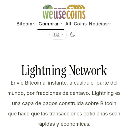
Bitcoin
Comprar
Alt-Coins
Noticias
🇪🇸
Lightning Network
Envíe Bitcoin al instante, a cualquier parte del
mundo, por fracciones de centavo. Lightning es
una capa de pagos construida sobre Bitcoin
que hace que las transacciones cotidianas sean
rápidas y económicas.