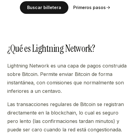
Buscar billetera
Primeros pasos
¿Qué es Lightning Network?
Lightning Network es una capa de pagos construida
sobre Bitcoin. Permite enviar Bitcoin de forma
instantánea, con comisiones que normalmente son
inferiores a un centavo.
Las transacciones regulares de Bitcoin se registran
directamente en la blockchain, lo cual es seguro
pero lento (las confirmaciones tardan minutos) y
puede ser caro cuando la red está congestionada.