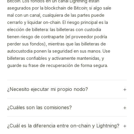
Bitcoin. Los fondos en un canal Lightning están
asegurados por la blockchain de Bitcoin; si algo sale
mal con un canal, cualquiera de las partes puede
cerrarlo y liquidar on-chain. El riesgo principal es la
elección de billetera: las billeteras con custodia
tienen riesgo de contraparte (el proveedor podría
perder sus fondos), mientras que las billeteras de
autocustodia ponen la seguridad en sus manos. Use
billeteras confiables y activamente mantenidas, y
guarde su frase de recuperación de forma segura.
¿Necesito ejecutar mi propio nodo?
¿Cuáles son las comisiones?
¿Cuál es la diferencia entre on-chain y Lightning?