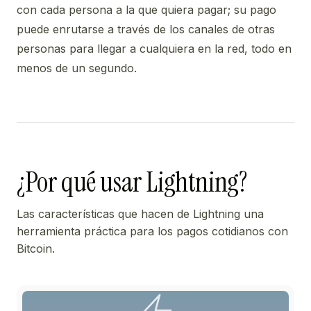
con cada persona a la que quiera pagar; su pago
puede enrutarse a través de los canales de otras
personas para llegar a cualquiera en la red, todo en
menos de un segundo.
¿Por qué usar Lightning?
Las características que hacen de Lightning una
herramienta práctica para los pagos cotidianos con
Bitcoin.