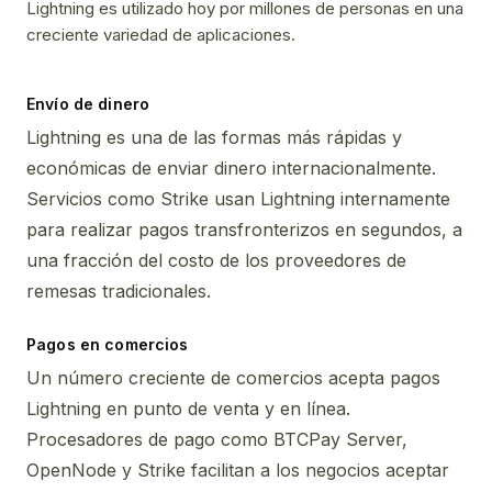
Lightning es utilizado hoy por millones de personas en una
creciente variedad de aplicaciones.
Envío de dinero
Lightning es una de las formas más rápidas y
económicas de enviar dinero internacionalmente.
Servicios como Strike usan Lightning internamente
para realizar pagos transfronterizos en segundos, a
una fracción del costo de los proveedores de
remesas tradicionales.
Pagos en comercios
Un número creciente de comercios acepta pagos
Lightning en punto de venta y en línea.
Procesadores de pago como BTCPay Server,
OpenNode y Strike facilitan a los negocios aceptar