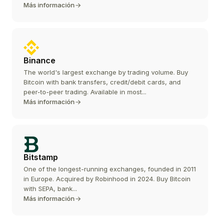
Más información
Binance
The world's largest exchange by trading volume. Buy
Bitcoin with bank transfers, credit/debit cards, and
peer-to-peer trading. Available in most...
Más información
Bitstamp
One of the longest-running exchanges, founded in 2011
in Europe. Acquired by Robinhood in 2024. Buy Bitcoin
with SEPA, bank...
Más información