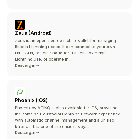
Zeus (Android)
Zeus is an open-source mobile wallet for managing
Bitcoin Lightning nodes. It can connect to your own
LND, CLN, or Eclair node for full self-sovereign
Lightning use, or operate in...
Descargar
Phoenix (iOS)
Phoenix by ACINQ is also available for iOS, providing
the same self-custodial Lightning Network experience
with automatic channel management and a unified
balance. It is one of the easiest ways...
Descargar