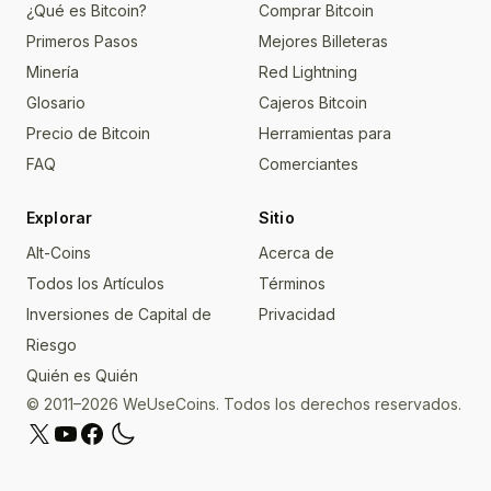
¿Qué es Bitcoin?
Comprar Bitcoin
Primeros Pasos
Mejores Billeteras
Minería
Red Lightning
Glosario
Cajeros Bitcoin
Precio de Bitcoin
Herramientas para
FAQ
Comerciantes
Explorar
Sitio
Alt-Coins
Acerca de
Todos los Artículos
Términos
Inversiones de Capital de
Privacidad
Riesgo
Quién es Quién
© 2011–2026 WeUseCoins. Todos los derechos reservados.