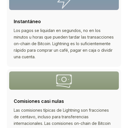
Instantáneo
Los pagos se liquidan en segundos, no en los
minutos u horas que pueden tardar las transacciones
on-chain de Bitcoin. Lightning es lo suficientemente
rápido para comprar un café, pagar en caja o dividir
una cuenta.
Comisiones casi nulas
Las comisiones típicas de Lightning son fracciones
de centavo, incluso para transferencias
internacionales. Las comisiones on-chain de Bitcoin