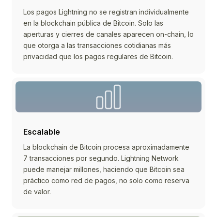
Los pagos Lightning no se registran individualmente
en la blockchain pública de Bitcoin. Solo las
aperturas y cierres de canales aparecen on-chain, lo
que otorga a las transacciones cotidianas más
privacidad que los pagos regulares de Bitcoin.
Escalable
La blockchain de Bitcoin procesa aproximadamente
7 transacciones por segundo. Lightning Network
puede manejar millones, haciendo que Bitcoin sea
práctico como red de pagos, no solo como reserva
de valor.