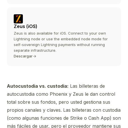
Zeus (iOS)
Zeus is also available for iOS. Connect to your own
Lightning node or use the embedded node mode for
self-sovereign Lightning payments without running
separate infrastructure.
Descargar
Autocustodia vs. custodia:
Las billeteras de
autocustodia como Phoenix y Zeus le dan control
total sobre sus fondos, pero usted gestiona sus
propios canales y claves. Las billeteras con custodia
(como algunas funciones de Strike o Cash App) son
más fáciles de usar, pero el proveedor mantiene sus