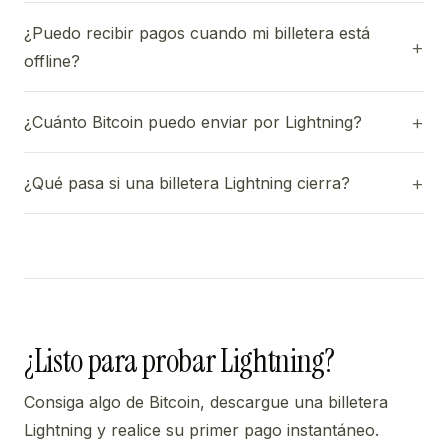
¿Puedo recibir pagos cuando mi billetera está
offline?
¿Cuánto Bitcoin puedo enviar por Lightning?
¿Qué pasa si una billetera Lightning cierra?
¿Listo para probar Lightning?
Consiga algo de Bitcoin, descargue una billetera
Lightning y realice su primer pago instantáneo.