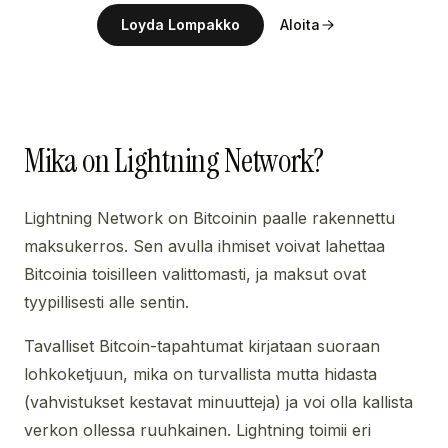
Loyda Lompakko
Aloita
Mika on Lightning Network?
Lightning Network on Bitcoinin paalle rakennettu
maksukerros. Sen avulla ihmiset voivat lahettaa
Bitcoinia toisilleen valittomasti, ja maksut ovat
tyypillisesti alle sentin.
Tavalliset Bitcoin-tapahtumat kirjataan suoraan
lohkoketjuun, mika on turvallista mutta hidasta
(vahvistukset kestavat minuutteja) ja voi olla kallista
verkon ollessa ruuhkainen. Lightning toimii eri