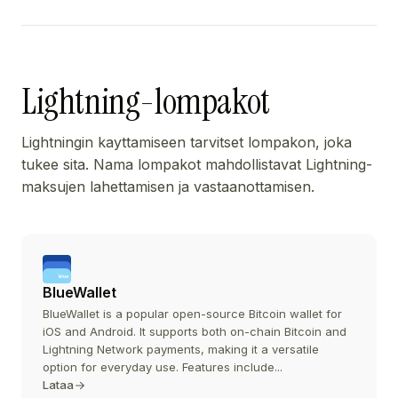
Lightning-lompakot
Lightningin kayttamiseen tarvitset lompakon, joka
tukee sita. Nama lompakot mahdollistavat Lightning-
maksujen lahettamisen ja vastaanottamisen.
BlueWallet
BlueWallet is a popular open-source Bitcoin wallet for
iOS and Android. It supports both on-chain Bitcoin and
Lightning Network payments, making it a versatile
option for everyday use. Features include...
Lataa