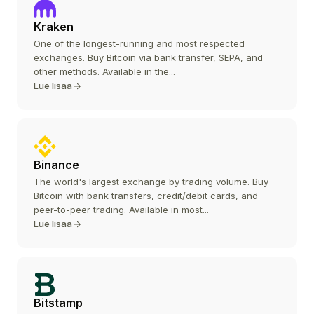
Kraken
One of the longest-running and most respected
exchanges. Buy Bitcoin via bank transfer, SEPA, and
other methods. Available in the...
Lue lisaa
Binance
The world's largest exchange by trading volume. Buy
Bitcoin with bank transfers, credit/debit cards, and
peer-to-peer trading. Available in most...
Lue lisaa
Bitstamp