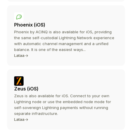
Phoenix (iOS)
Phoenix by ACINQ is also available for iOS, providing
the same self-custodial Lightning Network experience
with automatic channel management and a unified
balance. It is one of the easiest ways...
Lataa
Zeus (iOS)
Zeus is also available for iOS. Connect to your own
Lightning node or use the embedded node mode for
self-sovereign Lightning payments without running
separate infrastructure.
Lataa