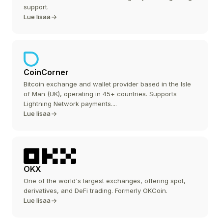
support.
Lue lisaa
CoinCorner
Bitcoin exchange and wallet provider based in the Isle
of Man (UK), operating in 45+ countries. Supports
Lightning Network payments....
Lue lisaa
OKX
One of the world's largest exchanges, offering spot,
derivatives, and DeFi trading. Formerly OKCoin.
Lue lisaa