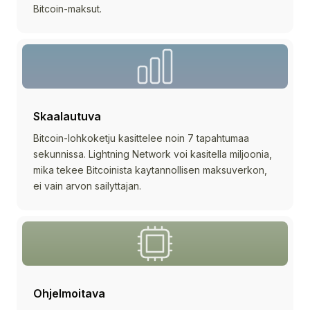
Bitcoin-maksut.
Skaalautuva
Bitcoin-lohkoketju kasittelee noin 7 tapahtumaa
sekunnissa. Lightning Network voi kasitella miljoonia,
mika tekee Bitcoinista kaytannollisen maksuverkon,
ei vain arvon sailyttajan.
Ohjelmoitava