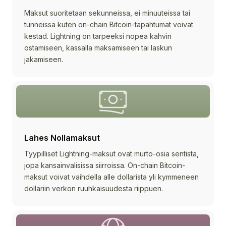
Maksut suoritetaan sekunneissa, ei minuuteissa tai
tunneissa kuten on-chain Bitcoin-tapahtumat voivat
kestad. Lightning on tarpeeksi nopea kahvin
ostamiseen, kassalla maksamiseen tai laskun
jakamiseen.
Lahes Nollamaksut
Tyypilliset Lightning-maksut ovat murto-osia sentista,
jopa kansainvalisissa siirroissa. On-chain Bitcoin-
maksut voivat vaihdella alle dollarista yli kymmeneen
dollariin verkon ruuhkaisuudesta riippuen.