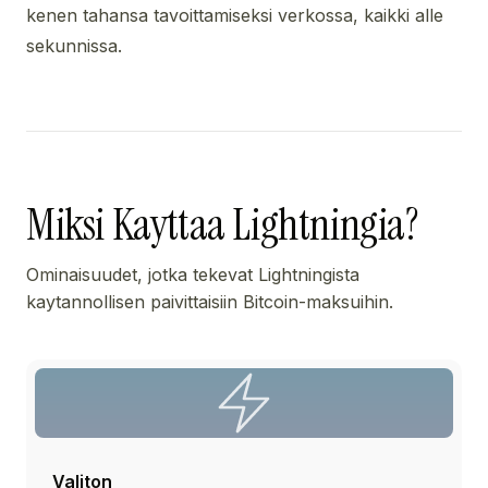
kenen tahansa tavoittamiseksi verkossa, kaikki alle
sekunnissa.
Miksi Kayttaa Lightningia?
Ominaisuudet, jotka tekevat Lightningista
kaytannollisen paivittaisiin Bitcoin-maksuihin.
Valiton