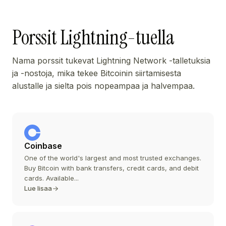
Porssit Lightning-tuella
Nama porssit tukevat Lightning Network -talletuksia
ja -nostoja, mika tekee Bitcoinin siirtamisesta
alustalle ja sielta pois nopeampaa ja halvempaa.
Coinbase
One of the world's largest and most trusted exchanges.
Buy Bitcoin with bank transfers, credit cards, and debit
cards. Available...
Lue lisaa