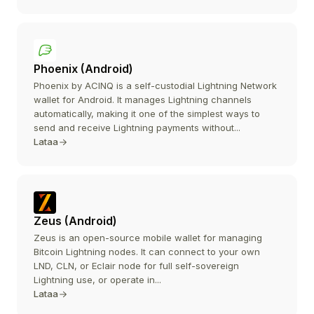
Phoenix (Android)
Phoenix by ACINQ is a self-custodial Lightning Network
wallet for Android. It manages Lightning channels
automatically, making it one of the simplest ways to
send and receive Lightning payments without...
Lataa
Zeus (Android)
Zeus is an open-source mobile wallet for managing
Bitcoin Lightning nodes. It can connect to your own
LND, CLN, or Eclair node for full self-sovereign
Lightning use, or operate in...
Lataa