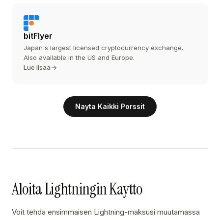
bitFlyer
Japan's largest licensed cryptocurrency exchange.
Also available in the US and Europe.
Lue lisaa
Nayta Kaikki Porssit
Aloita Lightningin Kaytto
Voit tehda ensimmaisen Lightning-maksusi muutamassa