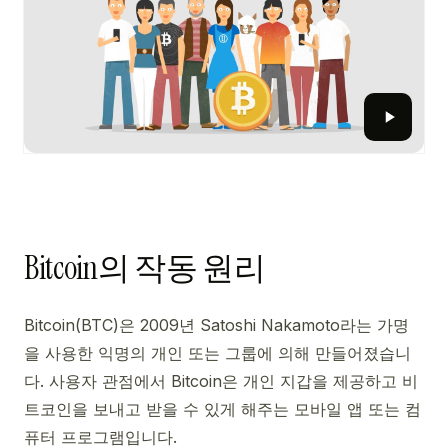
Bitcoin의 작동 원리
Bitcoin(BTC)은 2009년 Satoshi Nakamoto라는 가명
을 사용한 익명의 개인 또는 그룹에 의해 만들어졌습니
다. 사용자 관점에서 Bitcoin은 개인 지갑을 제공하고 비
트코인을 보내고 받을 수 있게 해주는 모바일 앱 또는 컴
퓨터 프로그램입니다.