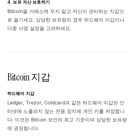
4. 보유 자산 보호하기
Bitcoin을 거래소에 두지 말고 자신이 관리하는 지갑으
로 옮기세요. 상당한 보유량의 경우 하드웨어 지갑이나
다중 서명 설정을 고려하세요.
Bitcoin 지갑
하드웨어 지갑
Ledger, Trezor, Coldcard과 같은 하드웨어 지갑은 인
터넷에 노출되지 않는 전용 장치에 개인 키를 저장합니
다. 이것은 Bitcoin 보안의 최고 기준이며 상당한 보유량
에 권장됩니다.