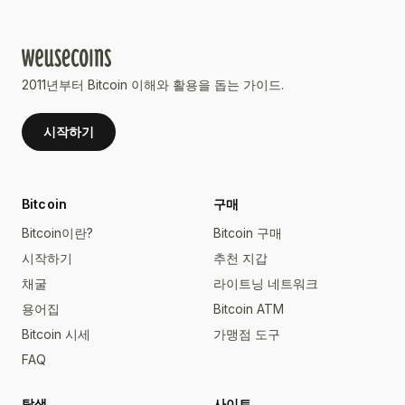
2011년부터 Bitcoin 이해와 활용을 돕는 가이드.
시작하기
Bitcoin
구매
Bitcoin이란?
Bitcoin 구매
시작하기
추천 지갑
채굴
라이트닝 네트워크
용어집
Bitcoin ATM
Bitcoin 시세
가맹점 도구
FAQ
탐색
사이트