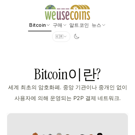
Bitcoin
구매
알트코인
뉴스
🇰🇷
Bitcoin이란?
세계 최초의 암호화폐. 중앙 기관이나 중개인 없이
사용자에 의해 운영되는 P2P 결제 네트워크.