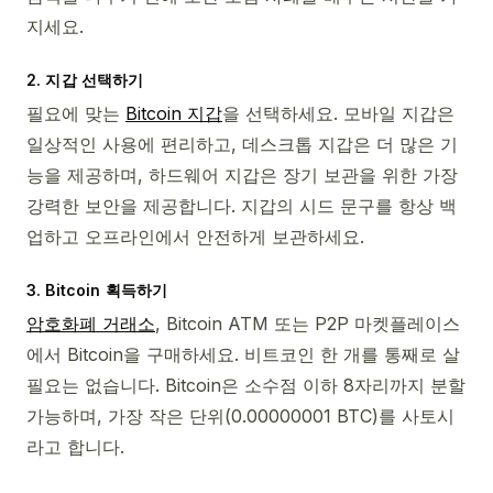
지세요.
2. 지갑 선택하기
필요에 맞는
Bitcoin 지갑
을 선택하세요. 모바일 지갑은
일상적인 사용에 편리하고, 데스크톱 지갑은 더 많은 기
능을 제공하며, 하드웨어 지갑은 장기 보관을 위한 가장
강력한 보안을 제공합니다. 지갑의 시드 문구를 항상 백
업하고 오프라인에서 안전하게 보관하세요.
3. Bitcoin 획득하기
암호화폐 거래소
, Bitcoin ATM 또는 P2P 마켓플레이스
에서 Bitcoin을 구매하세요. 비트코인 한 개를 통째로 살
필요는 없습니다. Bitcoin은 소수점 이하 8자리까지 분할
가능하며, 가장 작은 단위(0.00000001 BTC)를 사토시
라고 합니다.