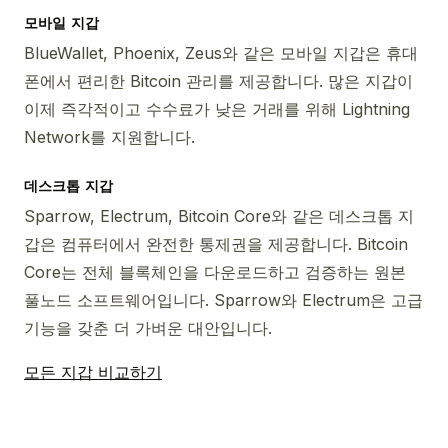
모바일 지갑
BlueWallet, Phoenix, Zeus와 같은 모바일 지갑은 휴대
폰에서 편리한 Bitcoin 관리를 제공합니다. 많은 지갑이
이제 즉각적이고 수수료가 낮은 거래를 위해 Lightning
Network를 지원합니다.
데스크톱 지갑
Sparrow, Electrum, Bitcoin Core와 같은 데스크톱 지
갑은 컴퓨터에서 완전한 통제권을 제공합니다. Bitcoin
Core는 전체 블록체인을 다운로드하고 검증하는 원본
풀노드 소프트웨어입니다. Sparrow와 Electrum은 고급
기능을 갖춘 더 가벼운 대안입니다.
모든 지갑 비교하기