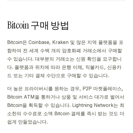
Bitcoin 구매 방법
Bitcoin은 Coinbase, Kraken 및 많은 지역 플랫폼을 포
함하여 전 세계 수백 개의 암호화폐 거래소에서 구매할
수 있습니다. 대부분의 거래소는 신원 확인을 요구합니
다. 플랫폼과 위치에 따라 은행 이체, 직불카드, 신용카
드 또는 기타 결제 수단으로 구매할 수 있습니다.
더 높은 프라이버시를 원하는 경우, P2P 마켓플레이스,
Bitcoin ATM을 통하거나 상품 및 서비스 대가로 벌어서
Bitcoin을 획득할 수 있습니다. Lightning Network는 최
소한의 수수료로 소액 Bitcoin 결제를 즉시 받는 것도 더
쉽게 만들었습니다.