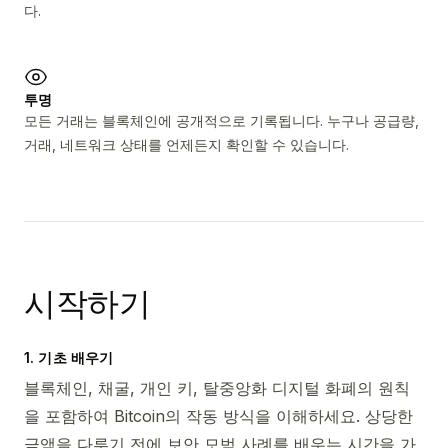
다.
투명
모든 거래는 블록체인에 공개적으로 기록됩니다. 누구나 공급량,
거래, 네트워크 상태를 언제든지 확인할 수 있습니다.
시작하기
1. 기초 배우기
블록체인, 채굴, 개인 키, 탈중앙화 디지털 화폐의 원칙
을 포함하여 Bitcoin의 작동 방식을 이해하세요. 상당한
금액을 다루기 전에 보안 모범 사례를 배우는 시간을 가