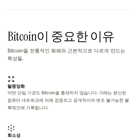
Bitcoin이 중요한 이유
Bitcoin을 전통적인 화폐와 근본적으로 다르게 만드는
특성들.
탈중앙화
어떤 단일 기관도 Bitcoin을 통제하지 않습니다. 거래는 분산된
컴퓨터 네트워크에 의해 검증되고 공개적이며 변조 불가능한 블
록체인에 기록됩니다.
희소성