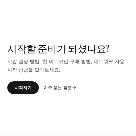
시작할 준비가 되셨나요?
지갑 설정 방법, 첫 비트코인 구매 방법, 네트워크 사용
시작 방법을 알아보세요.
시작하기
자주 묻는 질문