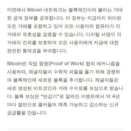
이면에서 Bitcoin 네트워크는 블록체인이라 불리는 거대
한 공개 장부를 공유합니다. 이 장부는 지금까지 처리된
모든 거래를 포함하고 있어 모든 사용자의 컴퓨터가 각
거래의 유효성을 검증할 수 있습니다. 디지털 서명이 각
거래의 진위를 보호하여 모든 사용자에게 자금에 대한
완전한 통제권을 부여합니다.
Bitcoin은 작업 증명(Proof of Work) 합의 메커니즘을
사용하며, 채굴자들이 수학적 퍼즐을 풀기 위해 경쟁하
여 블록체인에 새로운 블록을 추가합니다. 채굴자들은
새로 생성된 비트코인과 거래 수수료를 보상으로 받습니
다. 블록 보상은 "반감기"로 알려진 이벤트에서 약 4년
마다 절반으로 줄어들어 예측 가능하고 감소하는 신규
공급률을 만듭니다.