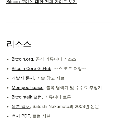
Bitcoin 구매에 대한 전체 가이드 보기
리소스
Bitcoin.org
, 공식 커뮤니티 리소스
Bitcoin Core GitHub
, 소스 코드 저장소
개발자 문서
, 기술 참고 자료
Mempool.space
, 블록 탐색기 및 수수료 추정기
Bitcointalk 포럼
, 커뮤니티 토론
원본 백서
, Satoshi Nakamoto의 2008년 논문
백서 PDF
, 로컬 사본