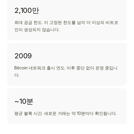
2,100만
최대 공급 한도. 이 고정된 한도를 넘어 더 이상의 비트코
인이 생성되지 않습니다.
2009
Bitcoin 네트워크 출시 연도. 이후 중단 없이 운영 중입니
다.
~10분
평균 블록 시간. 새로운 거래는 약 10분마다 확인됩니다.