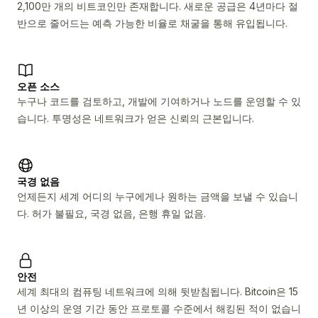
2,100만 개의 비트코인만 존재합니다. 새로운 공급은 4년마다 절
반으로 줄어드는 예측 가능한 비율로 채굴을 통해 유입됩니다.
오픈 소스
누구나 코드를 검토하고, 개발에 기여하거나 노드를 운영할 수 있
습니다. 투명성은 네트워크가 얻은 신뢰의 근본입니다.
국경 없음
언제든지 세계 어디의 누구에게나 원하는 금액을 보낼 수 있습니
다. 허가 불필요, 국경 없음, 은행 휴일 없음.
안전
세계 최대의 컴퓨팅 네트워크에 의해 뒷받침됩니다. Bitcoin은 15
년 이상의 운영 기간 동안 프로토콜 수준에서 해킹된 적이 없습니