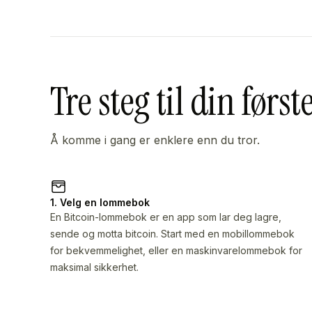
Tre steg til din først
Å komme i gang er enklere enn du tror.
1. Velg en lommebok
En Bitcoin-lommebok er en app som lar deg lagre,
sende og motta bitcoin. Start med en mobillommebok
for bekvemmelighet, eller en maskinvarelommebok for
maksimal sikkerhet.