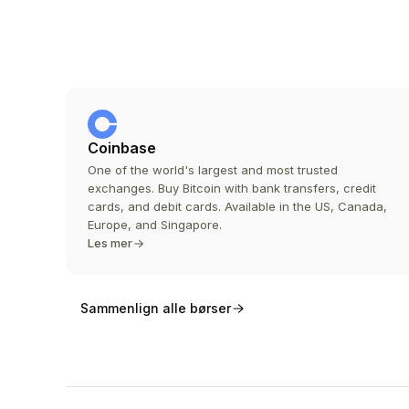
Coinbase
One of the world's largest and most trusted
exchanges. Buy Bitcoin with bank transfers, credit
cards, and debit cards. Available in the US, Canada,
Europe, and Singapore.
Les mer
Sammenlign alle børser