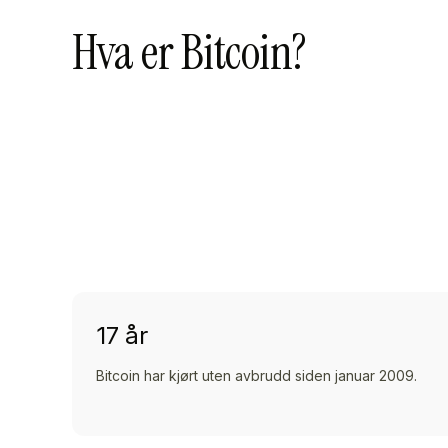
Hva er Bitcoin?
17 år
Bitcoin har kjørt uten avbrudd siden januar 2009.