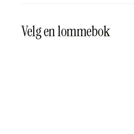
Velg en lommebok