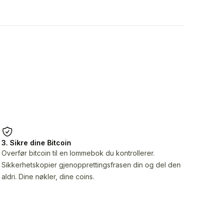
3. Sikre dine Bitcoin
Overfør bitcoin til en lommebok du kontrollerer.
Sikkerhetskopier gjenopprettingsfrasen din og del den
aldri. Dine nøkler, dine coins.