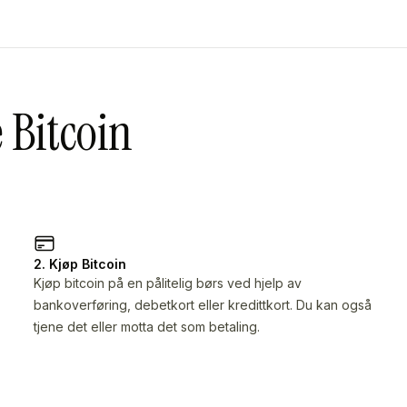
e Bitcoin
2. Kjøp Bitcoin
Kjøp bitcoin på en pålitelig børs ved hjelp av
bankoverføring, debetkort eller kredittkort. Du kan også
tjene det eller motta det som betaling.