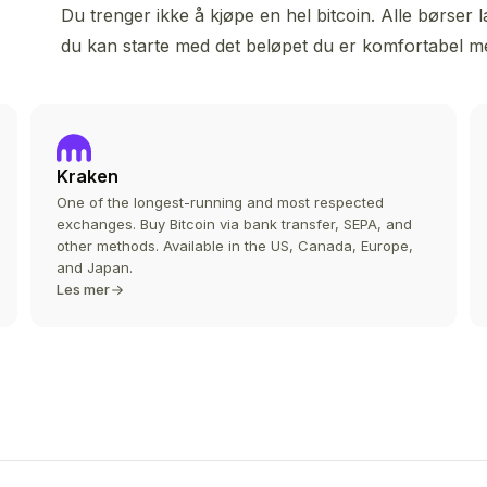
Du trenger ikke å kjøpe en hel bitcoin. Alle børser l
du kan starte med det beløpet du er komfortabel m
Kraken
One of the longest-running and most respected
exchanges. Buy Bitcoin via bank transfer, SEPA, and
other methods. Available in the US, Canada, Europe,
and Japan.
Les mer