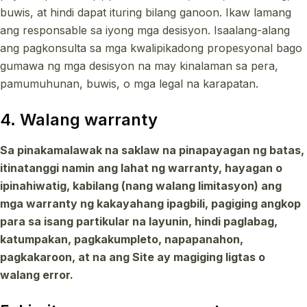
buwis, at hindi dapat ituring bilang ganoon. Ikaw lamang
ang responsable sa iyong mga desisyon. Isaalang-alang
ang pagkonsulta sa mga kwalipikadong propesyonal bago
gumawa ng mga desisyon na may kinalaman sa pera,
pamumuhunan, buwis, o mga legal na karapatan.
4. Walang warranty
Sa pinakamalawak na saklaw na pinapayagan ng batas,
itinatanggi namin ang lahat ng warranty, hayagan o
ipinahiwatig, kabilang (nang walang limitasyon) ang
mga warranty ng kakayahang ipagbili, pagiging angkop
para sa isang partikular na layunin, hindi paglabag,
katumpakan, pagkakumpleto, napapanahon,
pagkakaroon, at na ang Site ay magiging ligtas o
walang error.