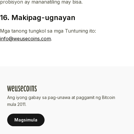
probisyon ay mananatiling may bisa.
16. Makipag-ugnayan
Mga tanong tungkol sa mga Tuntuning ito:
info@weusecoins.com
.
Ang iyong gabay sa pag-unawa at paggamit ng Bitcoin
mula 2011.
Magsimula