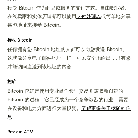
接受 Bitcoin 作为商品或服务的支付方式。自由职业者、
在线卖家和实体店铺都可以使用
支付处理器
或简单地分享
钱包地址来接受 Bitcoin。
接收 Bitcoin
任何拥有您 Bitcoin 地址的人都可以向您发送 Bitcoin。
这就像分享电子邮件地址一样：可以安全地给出，只有您
才能访问发送到该地址的内容。
挖矿
Bitcoin 挖矿是使用专业硬件验证交易并赚取新创建的
Bitcoin 的过程。它已经成为一个竞争激烈的行业，需要
在设备和电力方面进行大量投资。
了解更多关于挖矿的信
息
。
Bitcoin ATM