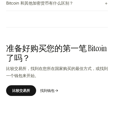
Bitcoin 和其他加密货币有什么区别？
准备好购买您的第一笔 Bitcoin
了吗？
比较交易所，找到在您所在国家购买的最佳方式，或找到
一个钱包来开始。
比较交易所
找到钱包