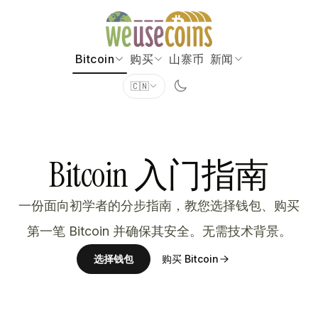
Bitcoin
购买
山寨币
新闻
🇨🇳
Bitcoin 入门指南
一份面向初学者的分步指南，教您选择钱包、购买
第一笔 Bitcoin 并确保其安全。无需技术背景。
选择钱包
购买 Bitcoin