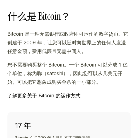
什么是 Bitcoin？
Bitcoin 是一种无需银行或政府即可运作的数字货币。它
创建于 2009 年，让您可以随时向世界上的任何人发送
任意金额，费用低廉且无需中间人。
您不需要购买整个 Bitcoin。一个 Bitcoin 可以分成 1 亿
个单位，称为聪（satoshi），因此您可以从几美元开
始。可以把它想象成购买金条的一小部分。
了解更多关于 Bitcoin 的运作方式
17 年
Bitcoin 自 2009 年 1 月以来不间断运行。