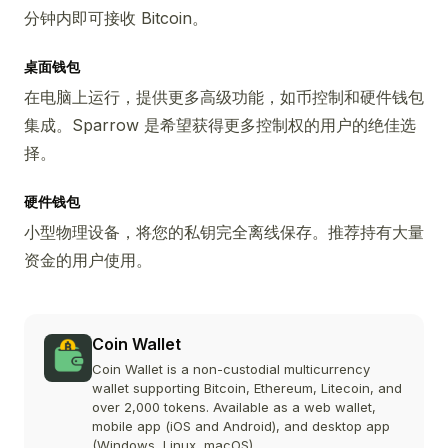
分钟内即可接收 Bitcoin。
桌面钱包
在电脑上运行，提供更多高级功能，如币控制和硬件钱包
集成。Sparrow 是希望获得更多控制权的用户的绝佳选
择。
硬件钱包
小型物理设备，将您的私钥完全离线保存。推荐持有大量
资金的用户使用。
Coin Wallet
Coin Wallet is a non-custodial multicurrency
wallet supporting Bitcoin, Ethereum, Litecoin, and
over 2,000 tokens. Available as a web wallet,
mobile app (iOS and Android), and desktop app
(Windows, Linux, macOS).