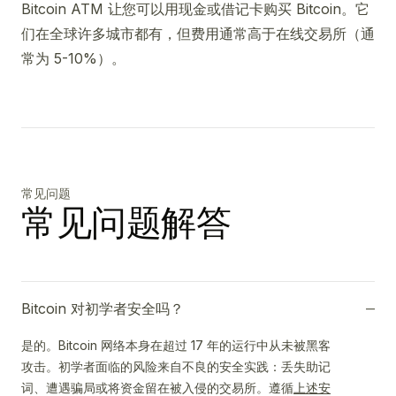
Bitcoin ATM 让您可以用现金或借记卡购买 Bitcoin。它
们在全球许多城市都有，但费用通常高于在线交易所（通
常为 5-10%）。
常见问题
常见问题解答
Bitcoin 对初学者安全吗？
是的。Bitcoin 网络本身在超过 17 年的运行中从未被黑客
攻击。初学者面临的风险来自不良的安全实践：丢失助记
词、遭遇骗局或将资金留在被入侵的交易所。遵循
上述安