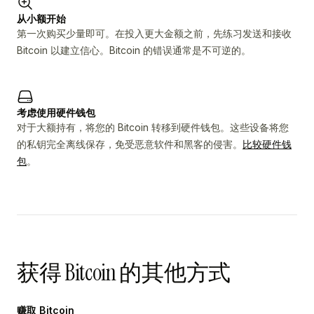
从小额开始
第一次购买少量即可。在投入更大金额之前，先练习发送和接收
Bitcoin 以建立信心。Bitcoin 的错误通常是不可逆的。
考虑使用硬件钱包
对于大额持有，将您的 Bitcoin 转移到硬件钱包。这些设备将您
的私钥完全离线保存，免受恶意软件和黑客的侵害。
比较硬件钱
包
。
获得 Bitcoin 的其他方式
赚取 Bitcoin