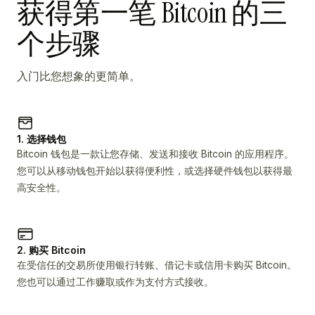
获得第一笔 Bitcoin 的三
个步骤
入门比您想象的更简单。
1. 选择钱包
Bitcoin 钱包是一款让您存储、发送和接收 Bitcoin 的应用程序。
您可以从移动钱包开始以获得便利性，或选择硬件钱包以获得最
高安全性。
2. 购买 Bitcoin
在受信任的交易所使用银行转账、借记卡或信用卡购买 Bitcoin。
您也可以通过工作赚取或作为支付方式接收。