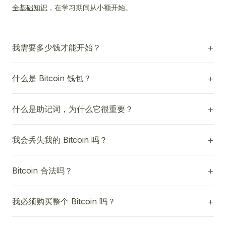
全基础知识
，在学习期间从小额开始。
我需要多少钱才能开始？
什么是 Bitcoin 钱包？
什么是助记词，为什么它很重要？
我会丢失我的 Bitcoin 吗？
Bitcoin 合法吗？
我必须购买整个 Bitcoin 吗？