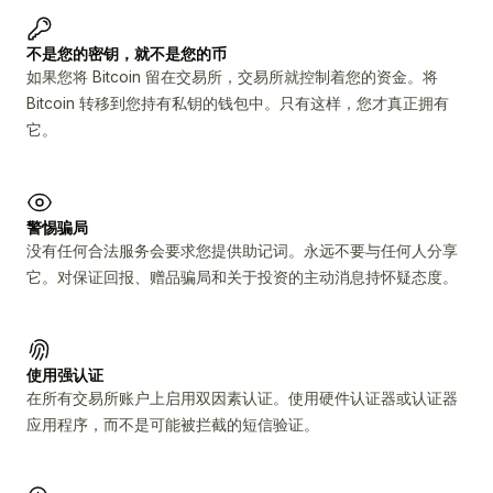
不是您的密钥，就不是您的币
如果您将 Bitcoin 留在交易所，交易所就控制着您的资金。将
Bitcoin 转移到您持有私钥的钱包中。只有这样，您才真正拥有
它。
警惕骗局
没有任何合法服务会要求您提供助记词。永远不要与任何人分享
它。对保证回报、赠品骗局和关于投资的主动消息持怀疑态度。
使用强认证
在所有交易所账户上启用双因素认证。使用硬件认证器或认证器
应用程序，而不是可能被拦截的短信验证。