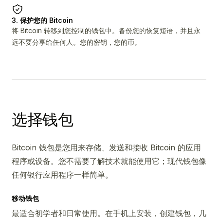
3. 保护您的 Bitcoin
将 Bitcoin 转移到您控制的钱包中。备份您的恢复短语，并且永
远不要分享给任何人。您的密钥，您的币。
选择钱包
Bitcoin 钱包是您用来存储、发送和接收 Bitcoin 的应用
程序或设备。您不需要了解技术就能使用它；现代钱包像
任何银行应用程序一样简单。
移动钱包
最适合初学者和日常使用。在手机上安装，创建钱包，几