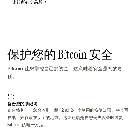
比较所有交易所
保护您的 Bitcoin 安全
Bitcoin 让您掌控自己的资金。这意味着安全是您的责
任。
备份您的助记词
创建钱包时，您会收到一组 12 或 24 个单词的恢复短语。将其写
在纸上并存放在安全的地方。这组短语是在您丢失设备时恢复
Bitcoin 的唯一方法。