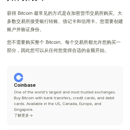
获得 Bitcoin 最常见的方式是在加密货币交易所购买。大
多数交易所接受银行转账、借记卡和信用卡。您需要创建
账户并验证身份。
您不需要购买整个 Bitcoin。每个交易所都允许您购买一
部分，因此您可以从任何您觉得合适的金额开始。
Coinbase
One of the world's largest and most trusted exchanges.
Buy Bitcoin with bank transfers, credit cards, and debit
cards. Available in the US, Canada, Europe, and
Singapore.
了解更多