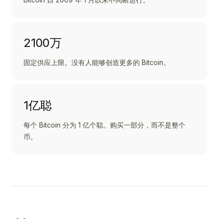
2100万
固定供应上限。没有人能够创造更多的 Bitcoin。
1亿聪
每个 Bitcoin 分为 1 亿个聪。购买一部分，而不是整个
币。