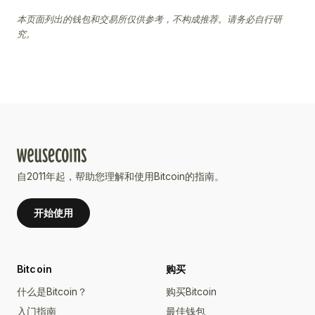
本页面列出的钱包和交易所仅供参考，不构成推荐。请务必自行研
究。
自2011年起，帮助您理解和使用Bitcoin的指南。
开始使用
Bitcoin
购买
什么是Bitcoin？
购买Bitcoin
入门指南
最佳钱包