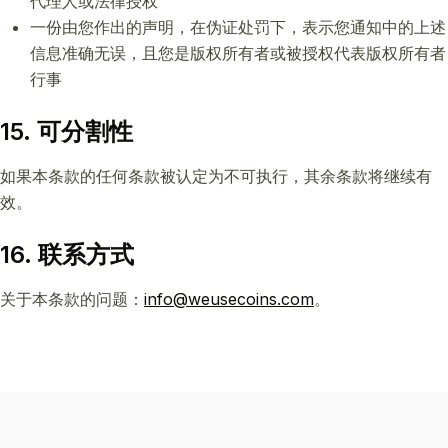
代理人或法律授权
一份由您作出的声明，在伪证处罚下，表示您通知中的上述
信息准确无误，且您是版权所有者或被授权代表版权所有者
行事
15. 可分割性
如果本条款的任何条款被认定为不可执行，其余条款将继续有
效。
16. 联系方式
关于本条款的问题：
info@weusecoins.com
。