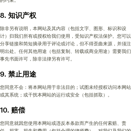
的约束。
8. 知识产权
除非另有说明，本网站及其内容（包括文字、图形、标识和设
计）归我们所有或授权给我们使用，受知识产权法保护。您可以
分享链接和简短摘录用于评论或讨论，但不得歪曲来源，并须注
明出处。任何其他用途（包括复制、转载或商业用途）需要我们
事先书面许可，除非法律另有许可。
9. 禁止用途
您同意不会：将本网站用于非法目的；试图未经授权访问本网站
或其系统；或干扰本网站的运行或安全（包括抓取）。
10. 赔偿
您同意就因您使用本网站或违反本条款而产生的任何索赔、责
任、损害、损失和费用（包括合理的律师费），对我们及我们的