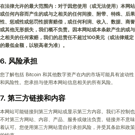
在法律允许的最大范围内：对于因您使用（或无法使用）本网站
或任何内容而产生的或与之相关的任何间接、附带、特殊、后果
性、惩戒性或惩罚性损害赔偿，或任何利润、收入、数据、商誉
或其他无形损失，我们概不负责。因本网站或本条款产生的或与
之相关的任何索赔，我们的总责任不超过100美元（或法律规定
的最低金额，以较高者为准）。
6. 风险承担
您了解包括 Bitcoin 和其他数字资产在内的市场可能具有波动性
和风险性。您承担与使用本网站信息相关的所有风险。
7. 第三方链接和内容
本网站可能链接到第三方网站或显示第三方内容。我们不控制也
不对第三方网站、内容、产品、服务或做法负责。链接并不意味
着认可。您使用第三方网站需自行承担风险，并受其条款和政策