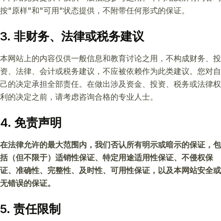
按"原样"和"可用"状态提供，不附带任何形式的保证。
3. 非财务、法律或税务建议
本网站上的内容仅供一般信息和教育讨论之用，不构成财务、投
资、法律、会计或税务建议，不应被依赖作为此类建议。您对自
己的决定承担全部责任。在做出涉及资金、投资、税务或法律权
利的决定之前，请考虑咨询合格的专业人士。
4. 免责声明
在法律允许的最大范围内，我们否认所有明示或暗示的保证，包
括（但不限于）适销性保证、特定用途适用性保证、不侵权保
证、准确性、完整性、及时性、可用性保证，以及本网站安全或
无错误的保证。
5. 责任限制