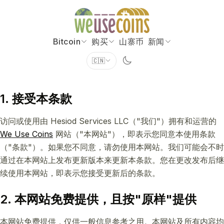
Bitcoin
购买
山寨币
新闻
🇨🇳
1. 接受本条款
访问或使用由 Hesiod Services LLC（"我们"）拥有和运营的
We Use Coins
网站（"本网站"），即表示您同意本使用条款
（"条款"）。如果您不同意，请勿使用本网站。我们可能会不时
通过在本网站上发布更新版本来更新本条款。您在更改发布后继
续使用本网站，即表示您接受更新后的条款。
2. 本网站免费提供，且按"原样"提供
本网站免费提供，仅供一般信息参考之用。本网站及所有内容均