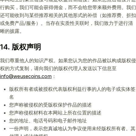
行购买，我们可能会获得佣金，而不会给您带来额外费用。我们
还可能收到与某些推荐相关的其他形式的补偿（如推荐费、折扣
或免费产品/服务）。当存在实质性关联时，我们致力于进行清
晰的披露。
14. 版权声明
我们尊重他人的知识产权。如果您认为您的作品被以构成版权侵
权的方式复制，请向我们的版权代理人发送以下信息至
info@weusecoins.com
：
版权所有者或被授权代表版权利益行事的人的电子或实体签
名
您声称被侵权的受版权保护作品的描述
您声称侵权材料在本网站上所在位置的描述
您的地址、电话号码和电子邮件地址
一份声明，表示您真诚地认为争议使用未经版权所有者、其