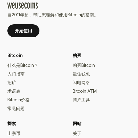
自2011年起，帮助您理解和使用Bitcoin的指南。
开始使用
Bitcoin
购买
什么是Bitcoin？
购买Bitcoin
入门指南
最佳钱包
挖矿
闪电网络
术语表
Bitcoin ATM
Bitcoin价格
商户工具
常见问题
探索
网站
山寨币
关于