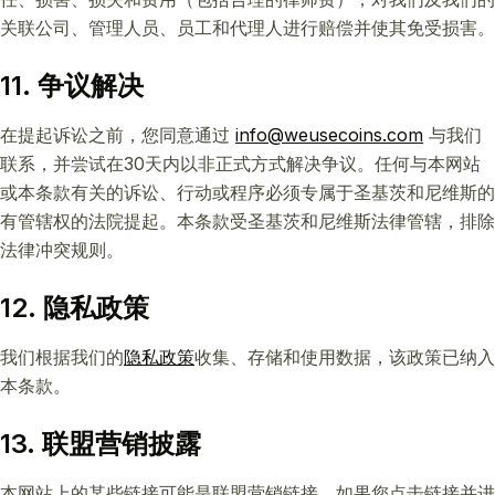
关联公司、管理人员、员工和代理人进行赔偿并使其免受损害。
11. 争议解决
在提起诉讼之前，您同意通过
info@weusecoins.com
与我们
联系，并尝试在30天内以非正式方式解决争议。任何与本网站
或本条款有关的诉讼、行动或程序必须专属于圣基茨和尼维斯的
有管辖权的法院提起。本条款受圣基茨和尼维斯法律管辖，排除
法律冲突规则。
12. 隐私政策
我们根据我们的
隐私政策
收集、存储和使用数据，该政策已纳入
本条款。
13. 联盟营销披露
本网站上的某些链接可能是联盟营销链接。如果您点击链接并进