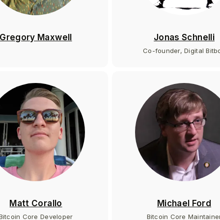
Gregory Maxwell
Jonas Schnelli
Co-founder, Digital Bitb
Matt Corallo
Michael Ford
Bitcoin Core Developer
Bitcoin Core Maintaine