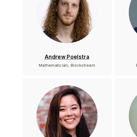
Andrew Poelstra
Mathematician, Blockstream