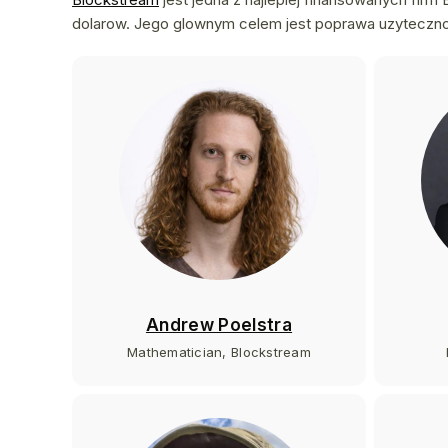
dolarow. Jego glownym celem jest poprawa uzyteczno
Andrew Poelstra
Mathematician, Blockstream