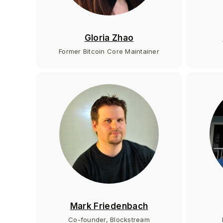
Gloria Zhao
Former Bitcoin Core Maintainer
Mark Friedenbach
Co-founder, Blockstream